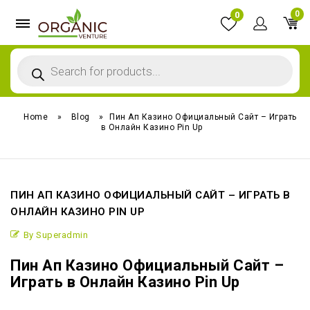
0
0
Home
»
Blog
»
Пин Ап Казино Официальный Сайт – Играть
в Онлайн Казино Pin Up
ПИН АП КАЗИНО ОФИЦИАЛЬНЫЙ САЙТ – ИГРАТЬ В
ОНЛАЙН КАЗИНО PIN UP
By Superadmin
Пин Ап Казино Официальный Сайт –
Играть в Онлайн Казино Pin Up