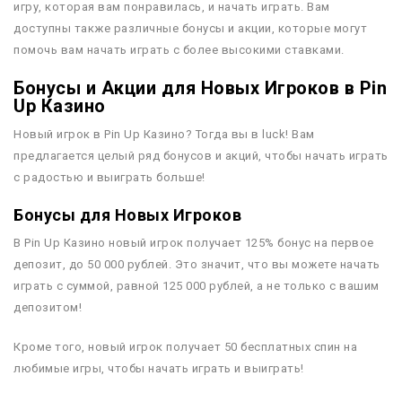
игру, которая вам понравилась, и начать играть. Вам
доступны также различные бонусы и акции, которые могут
помочь вам начать играть с более высокими ставками.
Бонусы и Акции для Новых Игроков в Pin
Up Казино
Новый игрок в Pin Up Казино? Тогда вы в luck! Вам
предлагается целый ряд бонусов и акций, чтобы начать играть
с радостью и выиграть больше!
Бонусы для Новых Игроков
В Pin Up Казино новый игрок получает 125% бонус на первое
депозит, до 50 000 рублей. Это значит, что вы можете начать
играть с суммой, равной 125 000 рублей, а не только с вашим
депозитом!
Кроме того, новый игрок получает 50 бесплатных спин на
любимые игры, чтобы начать играть и выиграть!