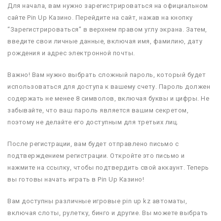
Для начала, вам нужно зарегистрироваться на официальном
сайте Pin Up Казино. Перейдите на сайт, нажав на кнопку
“Зарегистрироваться” в верхнем правом углу экрана. Затем,
введите свои личные данные, включая имя, фамилию, дату
рождения и адрес электронной почты.
Важно! Вам нужно выбрать сложный пароль, который будет
использоваться для доступа к вашему счету. Пароль должен
содержать не менее 8 символов, включая буквы и цифры. Не
забывайте, что ваш пароль является вашим секретом,
поэтому не делайте его доступным для третьих лиц.
После регистрации, вам будет отправлено письмо с
подтверждением регистрации. Откройте это письмо и
нажмите на ссылку, чтобы подтвердить свой аккаунт. Теперь
вы готовы начать играть в Pin Up Казино!
Вам доступны различные игровые
pin up kz
автоматы,
включая слоты, рулетку, бинго и другие. Вы можете выбрать