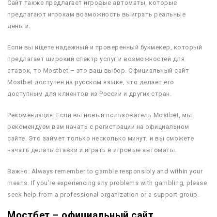
Сайт также предлагает игровые автоматы, которые
предлагают игрокам возможность выиграть реальные
деньги.
Если вы ищете надежный и проверенный букмекер, который
предлагает широкий спектр услуг и возможностей для
ставок, то Mostbet – это ваш выбор. Официальный сайт
Mostbet доступен на русском языке, что делает его
доступным для клиентов из России и других стран.
Рекомендация: Если вы новый пользователь Mostbet, мы
рекомендуем вам начать с регистрации на официальном
сайте. Это займет только несколько минут, и вы сможете
начать делать ставки и играть в игровые автоматы.
Важно: Always remember to gamble responsibly and within your
means. If you’re experiencing any problems with gambling, please
seek help from a professional organization or a support group.
Мостбет – официальный сайт