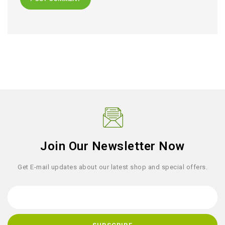
Join Our Newsletter Now
Get E-mail updates about our latest shop and special offers.