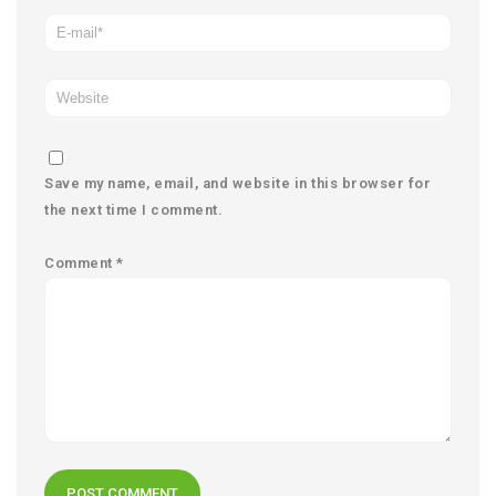
Save my name, email, and website in this browser for
the next time I comment.
Comment
*