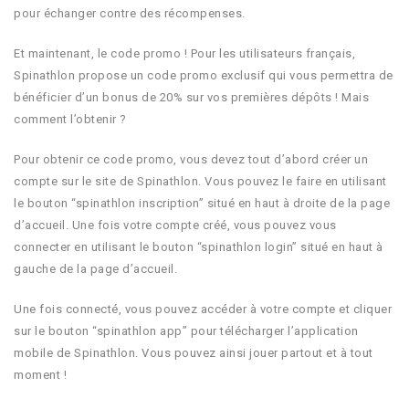
pour échanger contre des récompenses.
Et maintenant, le code promo ! Pour les utilisateurs français,
Spinathlon propose un code promo exclusif qui vous permettra de
bénéficier d’un bonus de 20% sur vos premières dépôts ! Mais
comment l’obtenir ?
Pour obtenir ce code promo, vous devez tout d’abord créer un
compte sur le site de Spinathlon. Vous pouvez le faire en utilisant
le bouton “spinathlon inscription” situé en haut à droite de la page
d’accueil. Une fois votre compte créé, vous pouvez vous
connecter en utilisant le bouton “spinathlon login” situé en haut à
gauche de la page d’accueil.
Une fois connecté, vous pouvez accéder à votre compte et cliquer
sur le bouton “spinathlon app” pour télécharger l’application
mobile de Spinathlon. Vous pouvez ainsi jouer partout et à tout
moment !