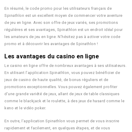
En résumé, le code promo pour les utilisateurs français de
Spinathlon est un excellent moyen de commencer votre aventure
de jeu en ligne. Avec son offre de jeux variés, ses promotions
régulières et ses avantages, Spinathlon est un endroit idéal pour
les amateurs de jeu en ligne. N’hésitez pas à activer votre code
promo et à découvrir les avantages de Spinathlon !
Les avantages du casino en ligne
Le casino en ligne offre de nombreux avantages à ses utilisateurs.
En utilisant l’application Spinathlon, vous pouvez bénéficier de
jeux de casino de haute qualité, de bonus réguliers et de
promotions exceptionnelles. Vous pouvez également profiter
d’une grande variété de jeux, allant de jeux de table classiques
comme le blackjack et le roulette, à des jeux de hasard comme le
keno et le vidéo poker.
En outre, l’application Spinathlon vous permet de vous inscrire
rapidement et facilement, en quelques étapes, et de vous