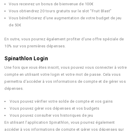
Vous recevrez un bonus de bienvenue de 100€
Vous obtiendrez 20 tours gratuits sur le slot “Fruit Blast”
Vous bénéficierez d’une augmentation de votre budget de jeu
de 50€
En outre, vous pourrez également profiter d’une offre spéciale de
10% sur vos premières dépenses.
Spinathlon Login
Une fois que vous êtes inscrit, vous pouvez vous connecter à votre
compte en utilisant votre login et votre mot de passe. Cela vous
permettra d’accéder à vos informations de compte et de gérer vos
dépenses.
Vous pouvez vérifier votre solde de compte et vos gains
Vous pouvez gérer vos dépenses et vos budgets
Vous pouvez consulter vos historiques de jeu
En utilisant l’application Spinathlon, vous pourrez également
accéder à vos informations de compte et gérer vos dépenses sur