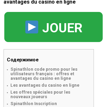
avantages du casino en ligne
JOUER
Содержимое
Spinathlon code promo pour les
utilisateurs français : offres et
avantages du casino en ligne
Les avantages du casino en ligne
Les offres spéciales pour les
nouveaux joueurs
Spinathlon Inscription