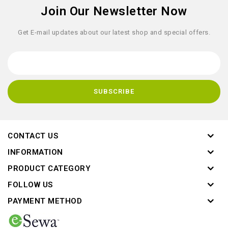
Join Our Newsletter Now
Get E-mail updates about our latest shop and special offers.
CONTACT US
INFORMATION
PRODUCT CATEGORY
FOLLOW US
PAYMENT METHOD