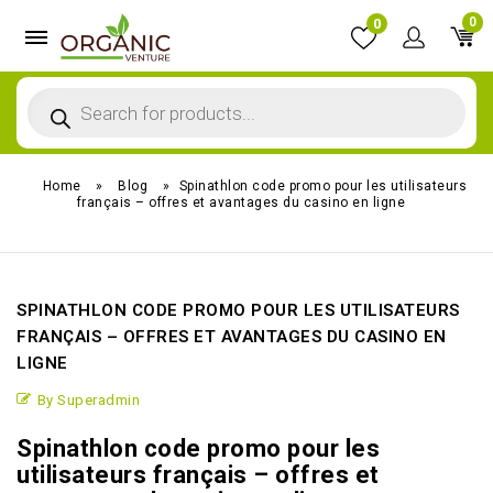
0
0
Home
»
Blog
»
Spinathlon code promo pour les utilisateurs
français – offres et avantages du casino en ligne
SPINATHLON CODE PROMO POUR LES UTILISATEURS
FRANÇAIS – OFFRES ET AVANTAGES DU CASINO EN
LIGNE
By Superadmin
Spinathlon code promo pour les
utilisateurs français – offres et