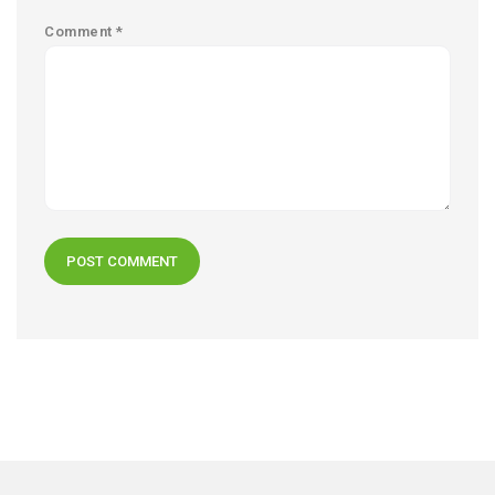
Comment
*