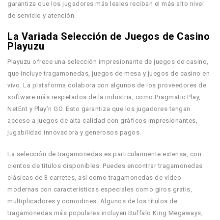
garantiza que los jugadores más leales reciban el más alto nivel
de servicio y atención.
La Variada Selección de Juegos de Casino
Playuzu
Playuzu ofrece una selección impresionante de juegos de casino,
que incluye tragamonedas, juegos de mesa y juegos de casino en
vivo. La plataforma colabora con algunos de los proveedores de
software más respetados de la industria, como Pragmatic Play,
NetEnt y Play’n GO. Esto garantiza que los jugadores tengan
acceso a juegos de alta calidad con gráficos impresionantes,
jugabilidad innovadora y generosos pagos.
La selección de tragamonedas es particularmente extensa, con
cientos de títulos disponibles. Puedes encontrar tragamonedas
clásicas de 3 carretes, así como tragamonedas de video
modernas con características especiales como giros gratis,
multiplicadores y comodines. Algunos de los títulos de
tragamonedas más populares incluyen Buffalo King Megaways,