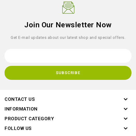
Join Our Newsletter Now
Get E-mail updates about our latest shop and special offers.
CONTACT US
INFORMATION
PRODUCT CATEGORY
FOLLOW US