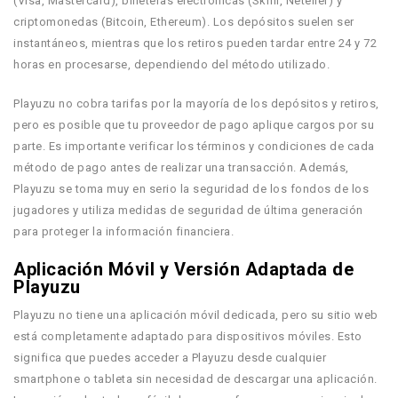
(Visa, Mastercard), billeteras electrónicas (Skrill, Neteller) y
criptomonedas (Bitcoin, Ethereum). Los depósitos suelen ser
instantáneos, mientras que los retiros pueden tardar entre 24 y 72
horas en procesarse, dependiendo del método utilizado.
Playuzu no cobra tarifas por la mayoría de los depósitos y retiros,
pero es posible que tu proveedor de pago aplique cargos por su
parte. Es importante verificar los términos y condiciones de cada
método de pago antes de realizar una transacción. Además,
Playuzu se toma muy en serio la seguridad de los fondos de los
jugadores y utiliza medidas de seguridad de última generación
para proteger la información financiera.
Aplicación Móvil y Versión Adaptada de
Playuzu
Playuzu no tiene una aplicación móvil dedicada, pero su sitio web
está completamente adaptado para dispositivos móviles. Esto
significa que puedes acceder a Playuzu desde cualquier
smartphone o tableta sin necesidad de descargar una aplicación.