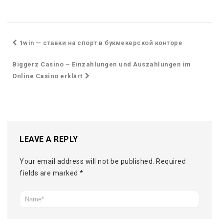
1win — ставки на спорт в букмекерской конторе
Biggerz Casino – Einzahlungen und Auszahlungen im
Online Casino erklärt
LEAVE A REPLY
Your email address will not be published.
Required
fields are marked
*