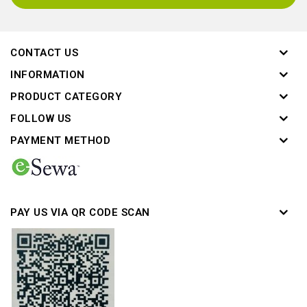
CONTACT US
INFORMATION
PRODUCT CATEGORY
FOLLOW US
PAYMENT METHOD
PAY US VIA QR CODE SCAN