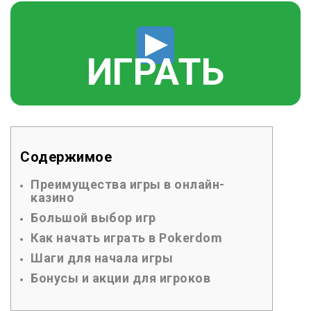
ИГРАТЬ
Содержимое
Преимущества игры в онлайн-
казино
Большой выбор игр
Как начать играть в Pokerdom
Шаги для начала игры
Бонусы и акции для игроков