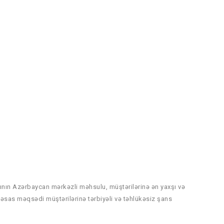
ının Azərbaycan mərkəzli məhsulu, müştərilərinə ən yaxşı və
, əsas məqsədi müştərilərinə tərbiyəli və təhlükəsiz şans