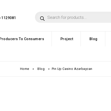
4-1129081
Producers To Consumers
Project
Blog
Home
»
Blog
»
Pin Up Casino Azərbaycan