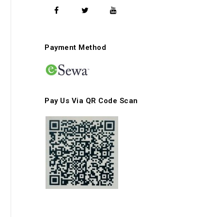
Payment Method
Pay Us Via QR Code Scan