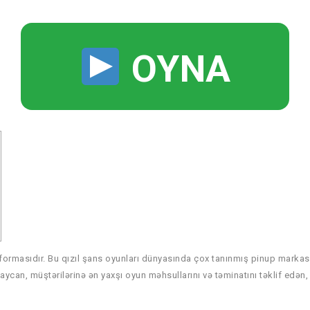
OYNA
formasıdır. Bu qızıl şans oyunları dünyasında çox tanınmış pinup markas
baycan, müştərilərinə ən yaxşı oyun məhsullarını və təminatını təklif edən