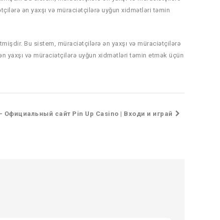
tçilərə ən yaxşı və müraciətçilərə uyğun xidmətləri təmin
mişdir. Bu sistem, müraciətçilərə ən yaxşı və müraciətçilərə
ən yaxşı və müraciətçilərə uyğun xidmətləri təmin etmək üçün
– Официальный сайт Pin Up Casino | Входи и играй