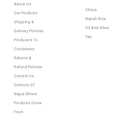
About Us
Chiura
Our Products
Nepali Rice
Shipping &
Oil And Ghee
Delivery Policies
Tea
Producers To
Consumers
Returns &
Refund Policies
Contact Us
Districts Of
Nepal Where
Products Come
From