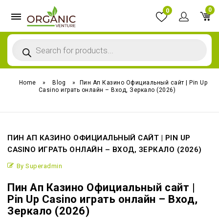
0
0
Home
»
Blog
»
Пин Ап Казино Официальный сайт | Pin Up
Casino играть онлайн – Вход, Зеркало (2026)
ПИН АП КАЗИНО ОФИЦИАЛЬНЫЙ САЙТ | PIN UP
CASINO ИГРАТЬ ОНЛАЙН – ВХОД, ЗЕРКАЛО (2026)
By Superadmin
Пин Ап Казино Официальный сайт |
Pin Up Casino играть онлайн – Вход,
Зеркало (2026)