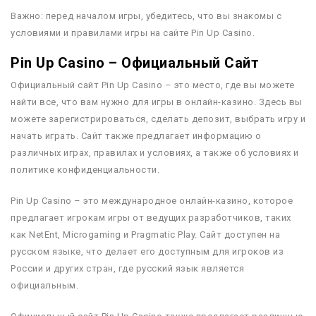
Важно: перед началом игры, убедитесь, что вы знакомы с
условиями и правилами игры на сайте Pin Up Casino.
Pin Up Casino – Официальный Сайт
Официальный сайт Pin Up Casino – это место, где вы можете
найти все, что вам нужно для игры в онлайн-казино. Здесь вы
можете зарегистрироваться, сделать депозит, выбрать игру и
начать играть. Сайт также предлагает информацию о
различных играх, правилах и условиях, а также об условиях и
политике конфиденциальности.
Pin Up Casino – это международное онлайн-казино, которое
предлагает игрокам игры от ведущих разработчиков, таких
как NetEnt, Microgaming и Pragmatic Play. Сайт доступен на
русском языке, что делает его доступным для игроков из
России и других стран, где русский язык является
официальным.