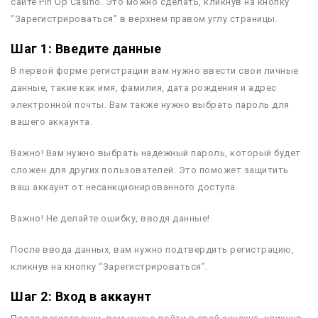
сайте Pin Up Casino. Это можно сделать, кликнув на кнопку
“Зарегистрироваться” в верхнем правом углу страницы.
Шаг 1: Введите данные
В первой форме регистрации вам нужно ввести свои личные
данные, такие как имя, фамилия, дата рождения и адрес
электронной почты. Вам также нужно выбрать пароль для
вашего аккаунта.
Важно! Вам нужно выбрать надежный пароль, который будет
сложен для других пользователей. Это поможет защитить
ваш аккаунт от несанкционированного доступа.
Важно! Не делайте ошибку, вводя данные!
После ввода данных, вам нужно подтвердить регистрацию,
кликнув на кнопку “Зарегистрироваться”.
Шаг 2: Вход в аккаунт