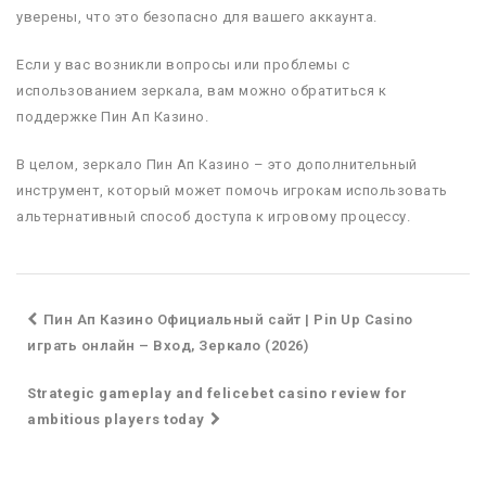
уверены, что это безопасно для вашего аккаунта.
Если у вас возникли вопросы или проблемы с
использованием зеркала, вам можно обратиться к
поддержке Пин Ап Казино.
В целом, зеркало Пин Ап Казино – это дополнительный
инструмент, который может помочь игрокам использовать
альтернативный способ доступа к игровому процессу.
Пин Ап Казино Официальный сайт | Pin Up Casino
играть онлайн – Вход, Зеркало (2026)
Strategic gameplay and felicebet casino review for
ambitious players today