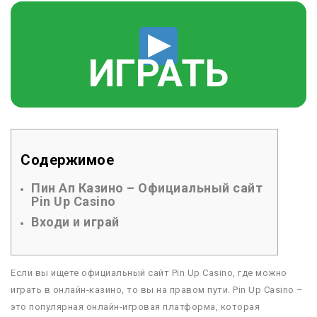
ИГРАТЬ
Содержимое
Пин Ап Казино – Официальный сайт
Pin Up Casino
Входи и играй
Если вы ищете официальный сайт Pin Up Casino, где можно
играть в онлайн-казино, то вы на правом пути. Pin Up Casino –
это популярная онлайн-игровая платформа, которая