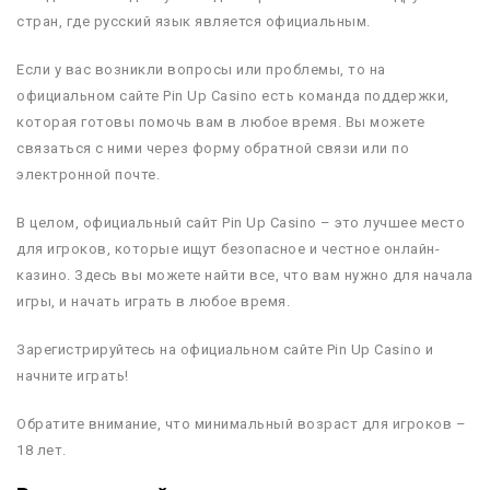
стран, где русский язык является официальным.
Если у вас возникли вопросы или проблемы, то на
официальном сайте Pin Up Casino есть команда поддержки,
которая готовы помочь вам в любое время. Вы можете
связаться с ними через форму обратной связи или по
электронной почте.
В целом, официальный сайт Pin Up Casino – это лучшее место
для игроков, которые ищут безопасное и честное онлайн-
казино. Здесь вы можете найти все, что вам нужно для начала
игры, и начать играть в любое время.
Зарегистрируйтесь на официальном сайте Pin Up Casino и
начните играть!
Обратите внимание, что минимальный возраст для игроков –
18 лет.