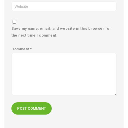
Save my name, email, and website in this browser for
the next time I comment.
Comment
*