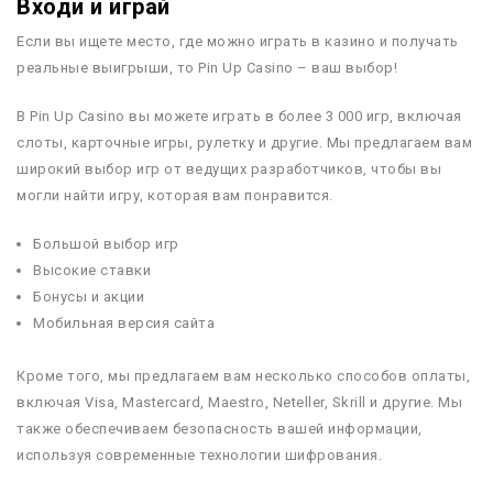
Входи и играй
Если вы ищете место, где можно играть в казино и получать
реальные выигрыши, то Pin Up Casino – ваш выбор!
В Pin Up Casino вы можете играть в более 3 000 игр, включая
слоты, карточные игры, рулетку и другие. Мы предлагаем вам
широкий выбор игр от ведущих разработчиков, чтобы вы
могли найти игру, которая вам понравится.
Большой выбор игр
Высокие ставки
Бонусы и акции
Мобильная версия сайта
Кроме того, мы предлагаем вам несколько способов оплаты,
включая Visa, Mastercard, Maestro, Neteller, Skrill и другие. Мы
также обеспечиваем безопасность вашей информации,
используя современные технологии шифрования.