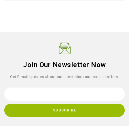
Join Our Newsletter Now
Get E-mail updates about our latest shop and special offers.