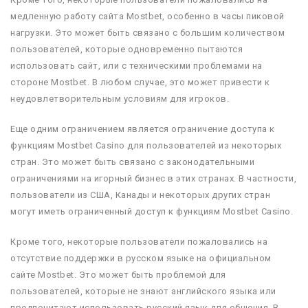
медленную работу сайта Mostbet, особенно в часы пиковой
нагрузки. Это может быть связано с большим количеством
пользователей, которые одновременно пытаются
использовать сайт, или с техническими проблемами на
стороне Mostbet. В любом случае, это может привести к
неудовлетворительным условиям для игроков.
Еще одним ограничением является ограничение доступа к
функциям Mostbet Casino для пользователей из некоторых
стран. Это может быть связано с законодательными
ограничениями на игорный бизнес в этих странах. В частности,
пользователи из США, Канады и некоторых других стран
могут иметь ограниченный доступ к функциям Mostbet Casino.
Кроме того, некоторые пользователи пожаловались на
отсутствие поддержки в русском языке на официальном
сайте Mostbet. Это может быть проблемой для
пользователей, которые не знают английского языка или
предпочитают использовать русский язык для общения. В