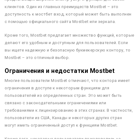
клиентов. Один из главных преимуществ Mostbet – это
доступность к мостбет вход, который может быть выполнен
с помощью официального сайта Mostbet или зеркала.
Кроме того, Mostbet предлагает множество функций, которые
делают его удобным и доступным для пользователей. Если
вы ищете надежную и безопасную букмекерскую контору, то
Mostbet – это отличный выбор.
Ограничения и недостатки Mostbet
Многие пользователи Mostbet отмечают, что контора имеет
ограничения в доступе к некоторым функциям для
пользователей из определенных стран. Это может быть
связано с законодательными ограничениями или
требованиями к лицензированию в этих странах. В частности,
пользователи из США, Канады и некоторых других стран
могут иметь ограниченный доступ к функциям Mostbet.
Кроме того, некоторые пользователи пожаловались на