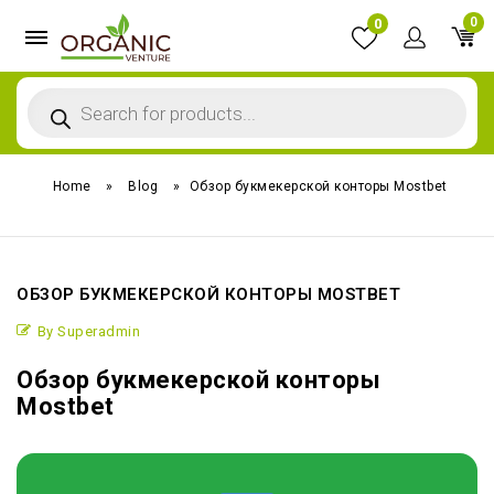
0
0
Home
»
Blog
»
Обзор букмекерской конторы Mostbet
ОБЗОР БУКМЕКЕРСКОЙ КОНТОРЫ MOSTBET
By Superadmin
Обзор букмекерской конторы
Mostbet