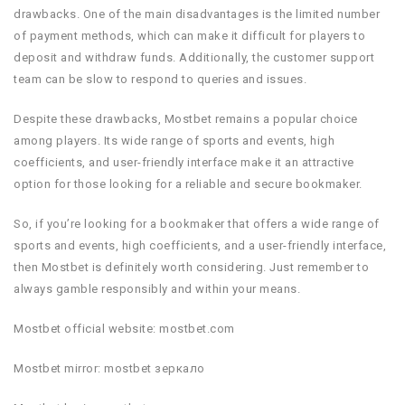
drawbacks. One of the main disadvantages is the limited number
of payment methods, which can make it difficult for players to
deposit and withdraw funds. Additionally, the customer support
team can be slow to respond to queries and issues.
Despite these drawbacks, Mostbet remains a popular choice
among players. Its wide range of sports and events, high
coefficients, and user-friendly interface make it an attractive
option for those looking for a reliable and secure bookmaker.
So, if you’re looking for a bookmaker that offers a wide range of
sports and events, high coefficients, and a user-friendly interface,
then Mostbet is definitely worth considering. Just remember to
always gamble responsibly and within your means.
Mostbet official website: mostbet.com
Mostbet mirror: mostbet зеркало