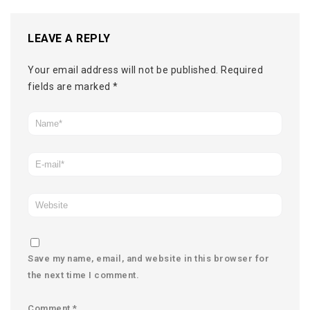
LEAVE A REPLY
Your email address will not be published.
Required
fields are marked
*
Save my name, email, and website in this browser for
the next time I comment.
Comment
*