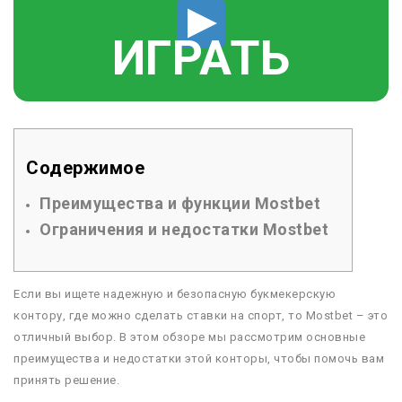
ИГРАТЬ
Содержимое
Преимущества и функции Mostbet
Ограничения и недостатки Mostbet
Если вы ищете надежную и безопасную букмекерскую
контору, где можно сделать ставки на спорт, то Mostbet – это
отличный выбор. В этом обзоре мы рассмотрим основные
преимущества и недостатки этой конторы, чтобы помочь вам
принять решение.