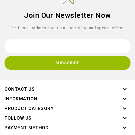
Join Our Newsletter Now
Get E-mail updates about our latest shop and special offers.
CONTACT US
INFORMATION
PRODUCT CATEGORY
FOLLOW US
PAYMENT METHOD