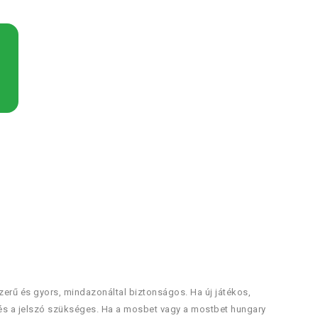
zerű és gyors, mindazonáltal biztonságos. Ha új játékos,
 és a jelszó szükséges. Ha a mosbet vagy a mostbet hungary