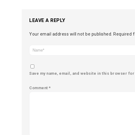
LEAVE A REPLY
Your email address will not be published.
Required 
Save my name, email, and website in this browser for
Comment
*