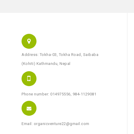
Address: Tokha-03, Tokha Road, Saibaba
(Kohiti) Kathmandu, Nepal
Phone number: 014975556, 984-1129081
Email: organicventure22@gmail.com