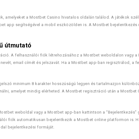
k, amelyeket a Mostbet Casino hivatalos oldalán találod. A játékok szé
tbet app segítségével a mobil eszközölden is. A Mostbet bejelentkezés 
ű útmutató
ráció. A felhasználói fiók létrehozásához a Mostbet weboldalon vagy a
nevét, email címét és jelszavát. Ha a Mostbet app-ban regisztrálod, a f
jelszó minimum 8 karakter hosszúságú legyen és tartalmazjon különböz
nálni, amelyet mindig elérheted. A Mostbet regisztráció után a Mostbet
Mostbet weboldal vagy a Mostbet app-ban kattintson a “Bejelentkezés” g
álói fiók automatikusan bejelentkezik a Mostbet online platformon is. 
dal bejelentkezési formáját.