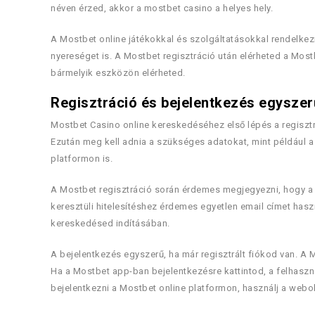
néven érzed, akkor a
mostbet casino
a helyes hely.
A Mostbet online játékokkal és szolgáltatásokkal rendelkezi
nyereséget is. A Mostbet regisztráció után elérheted a Mos
bármelyik eszközön elérheted.
Regisztráció és bejelentkezés egyszer
Mostbet Casino online kereskedéséhez első lépés a regiszt
Ezután meg kell adnia a szükséges adatokat, mint például a 
platformon is.
A Mostbet regisztráció során érdemes megjegyezni, hogy a 
keresztüli hitelesítéshez érdemes egyetlen email címet hasz
kereskedésed indításában.
A bejelentkezés egyszerű, ha már regisztrált fiókod van. A 
Ha a Mostbet app-ban bejelentkezésre kattintod, a felhaszn
bejelentkezni a Mostbet online platformon, használj a webol