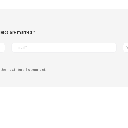
fields are marked
*
 the next time I comment.