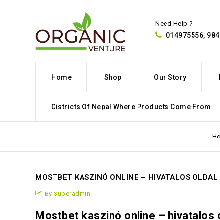
Need Help ?
014975556, 98
Home
Shop
Our Story
Districts Of Nepal Where Products Come From
H
MOSTBET KASZINÓ ONLINE – HIVATALOS OLDAL
By Superadmin
Mostbet kaszinó online – hivatalos 