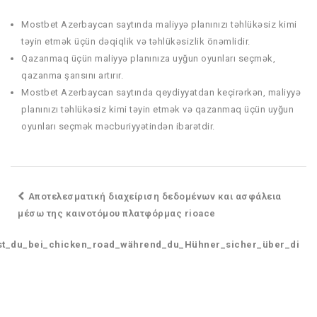
Mostbet Azerbaycan saytında maliyyə planınızı təhlükəsiz kimi
təyin etmək üçün dəqiqlik və təhlükəsizlik önəmlidir.
Qazanmaq üçün maliyyə planınıza uyğun oyunları seçmək,
qazanma şansını artırır.
Mostbet Azerbaycan saytında qeydiyyatdan keçirərkən, maliyyə
planınızı təhlükəsiz kimi təyin etmək və qazanmaq üçün uyğun
oyunları seçmək məcburiyyətindən ibarətdir.
Αποτελεσματική διαχείριση δεδομένων και ασφάλεια
μέσω της καινοτόμου πλατφόρμας rioace
ist_du_bei_chicken_road_während_du_Hühner_sicher_über_di