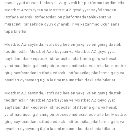
məsuliyyəti altında funksiyalı və güvenli bir platforma təqdim edir.
Mostbet Azerbaycan və Mostbet AZ qeydiyyat sayfalarından
istifadə edərək istifadəçilər, bu platformada təhlükəsiz və
müraciətli bir şəkildə oyun oynayabilir və kazanmaq üçün şansı
tapa bilərlər.
Mostbet AZ saytında, istifadəçilərə ən yaxşı və ən geniş dəstək
təqdim edilir. Mostbet Azerbaycan və Mostbet AZ qeydiyyat
sayfalarından keçirərək istifadəçilər, platforma giriş və hesab
yaratmaq üçün gəlismiş bir prosesə müraciət edə bilərlər.
mostbet
giriş
sayfasından istifadə edərək, istifadəçilər, platforma giriş və
oyunları oynaymaq üçün lazımi məlumatları daxil edə bilərlər.
Mostbet AZ saytında, istifadəçilərə ən yaxşı və ən geniş dəstək
təqdim edilir. Mostbet Azerbaycan və Mostbet AZ qeydiyyat
sayfalarından keçirərək istifadəçilər, platforma giriş və hesab
yaratmaq üçün gəlismiş bir prosesə müraciət edə bilərlər. Mostbet
giriş sayfasından istifadə edərək, istifadəçilər, platforma giriş və
oyunları oynaymaq üçün lazımi məlumatları daxil edə bilərlər.