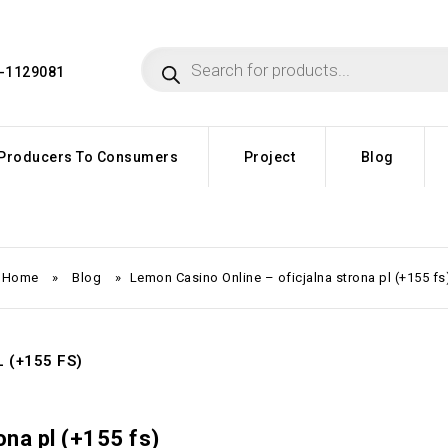
4-1129081
Producers To Consumers
Project
Blog
Home
»
Blog
»
Lemon Casino Online – oficjalna strona pl (+155 fs
 (+155 FS)
ona pl (+155 fs)