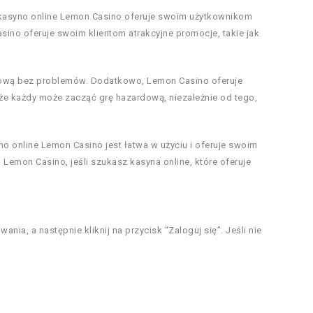
na kasyno online Lemon Casino oferuje swoim użytkownikom
asino oferuje swoim klientom atrakcyjne promocje, takie jak
ardową bez problemów. Dodatkowo, Lemon Casino oferuje
że każdy może zacząć grę hazardową, niezależnie od tego,
no online Lemon Casino jest łatwa w użyciu i oferuje swoim
Lemon Casino, jeśli szukasz kasyna online, które oferuje
, a następnie kliknij na przycisk “Zaloguj się”. Jeśli nie