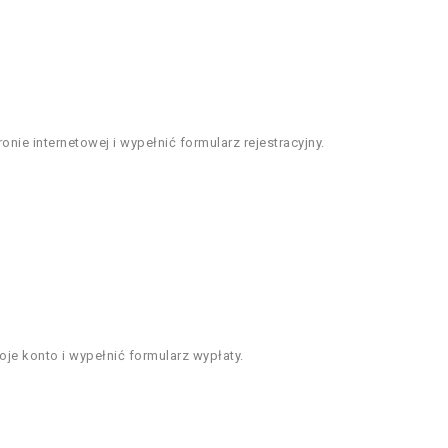
ie internetowej i wypełnić formularz rejestracyjny.
je konto i wypełnić formularz wypłaty.