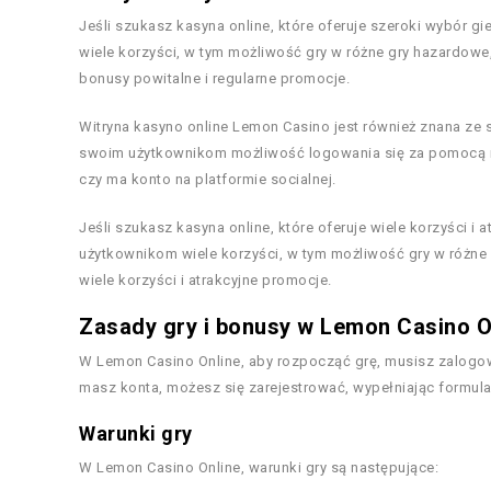
Jeśli szukasz kasyna online, które oferuje szeroki wybór 
wiele korzyści, w tym możliwość gry w różne gry hazardowe, 
bonusy powitalne i regularne promocje.
Witryna kasyno online Lemon Casino jest również znana ze
swoim użytkownikom możliwość logowania się za pomocą róż
czy ma konto na platformie socialnej.
Jeśli szukasz kasyna online, które oferuje wiele korzyści 
użytkownikom wiele korzyści, w tym możliwość gry w różne 
wiele korzyści i atrakcyjne promocje.
Zasady gry i bonusy w Lemon Casino O
W Lemon Casino Online, aby rozpocząć grę, musisz zalogować
masz konta, możesz się zarejestrować, wypełniając formular
Warunki gry
W Lemon Casino Online, warunki gry są następujące: