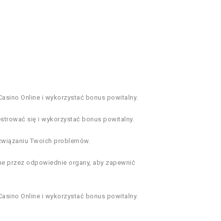
Casino Online i wykorzystać bonus powitalny.
strować się i wykorzystać bonus powitalny.
ozwiązaniu Twoich problemów.
ane przez odpowiednie organy, aby zapewnić
Casino Online i wykorzystać bonus powitalny.