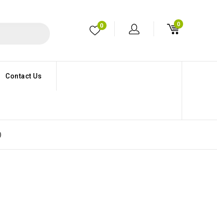
0
0
Contact Us
)