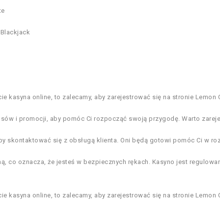
te
 Blackjack
e kasyna online, to zalecamy, aby zarejestrować się na stronie Lemon 
usów i promocji, aby pomóc Ci rozpocząć swoją przygodę. Warto zareje
 aby skontaktować się z obsługą klienta. Oni będą gotowi pomóc Ci w r
oną, co oznacza, że jesteś w bezpiecznych rękach. Kasyno jest regulow
e kasyna online, to zalecamy, aby zarejestrować się na stronie Lemon 