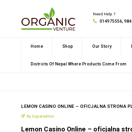
Need Help ?
014975556, 98
Home
Shop
Our Story
Districts Of Nepal Where Products Come From
LEMON CASINO ONLINE – OFICJALNA STRONA PL
By Superadmin
Lemon Casino Online – oficjalna str