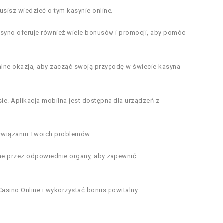
sisz wiedzieć o tym kasynie online.
asyno oferuje również wiele bonusów i promocji, aby pomóc
dealne okazja, aby zacząć swoją przygodę w świecie kasyna
e. Aplikacja mobilna jest dostępna dla urządzeń z
ozwiązaniu Twoich problemów.
ane przez odpowiednie organy, aby zapewnić
Casino Online i wykorzystać bonus powitalny.