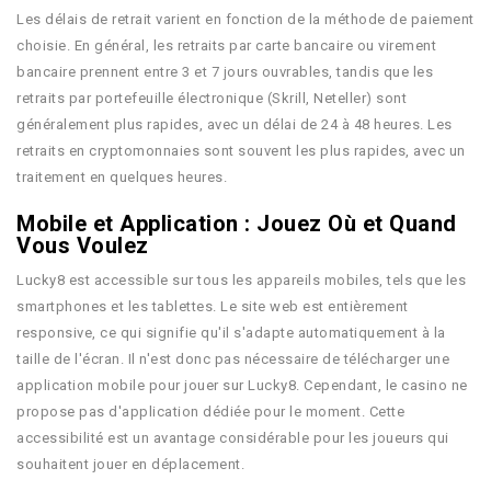
Les délais de retrait varient en fonction de la méthode de paiement
choisie. En général, les retraits par carte bancaire ou virement
bancaire prennent entre 3 et 7 jours ouvrables, tandis que les
retraits par portefeuille électronique (Skrill, Neteller) sont
généralement plus rapides, avec un délai de 24 à 48 heures. Les
retraits en cryptomonnaies sont souvent les plus rapides, avec un
traitement en quelques heures.
Mobile et Application : Jouez Où et Quand
Vous Voulez
Lucky8 est accessible sur tous les appareils mobiles, tels que les
smartphones et les tablettes. Le site web est entièrement
responsive, ce qui signifie qu'il s'adapte automatiquement à la
taille de l'écran. Il n'est donc pas nécessaire de télécharger une
application mobile pour jouer sur Lucky8. Cependant, le casino ne
propose pas d'application dédiée pour le moment. Cette
accessibilité est un avantage considérable pour les joueurs qui
souhaitent jouer en déplacement.