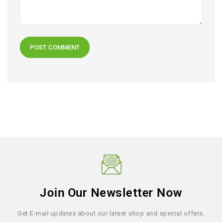
Join Our Newsletter Now
Get E-mail updates about our latest shop and special offers.