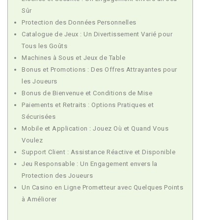
Sûr
Protection des Données Personnelles
Catalogue de Jeux : Un Divertissement Varié pour
Tous les Goûts
Machines à Sous et Jeux de Table
Bonus et Promotions : Des Offres Attrayantes pour
les Joueurs
Bonus de Bienvenue et Conditions de Mise
Paiements et Retraits : Options Pratiques et
Sécurisées
Mobile et Application : Jouez Où et Quand Vous
Voulez
Support Client : Assistance Réactive et Disponible
Jeu Responsable : Un Engagement envers la
Protection des Joueurs
Un Casino en Ligne Prometteur avec Quelques Points
à Améliorer