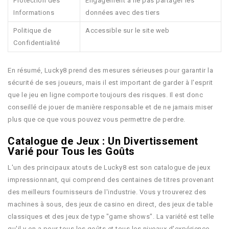
Protection des
Engagement à ne pas partager les
Informations
données avec des tiers
Politique de
Accessible sur le site web
Confidentialité
En résumé, Lucky8 prend des mesures sérieuses pour garantir la
sécurité de ses joueurs, mais il est important de garder à l'esprit
que le jeu en ligne comporte toujours des risques. Il est donc
conseillé de jouer de manière responsable et de ne jamais miser
plus que ce que vous pouvez vous permettre de perdre.
Catalogue de Jeux : Un Divertissement
Varié pour Tous les Goûts
L'un des principaux atouts de Lucky8 est son catalogue de jeux
impressionnant, qui comprend des centaines de titres provenant
des meilleurs fournisseurs de l'industrie. Vous y trouverez des
machines à sous, des jeux de casino en direct, des jeux de table
classiques et des jeux de type "game shows". La variété est telle
qu'il y en a pour tous les goûts et tous les niveaux d'expérience.