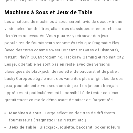
Machines à Sous et Jeux de Table
Les amateurs de machines à sous seront ravis de découvrir une
vaste sélection de titres, allant des classiques intemporels aux
dernières nouveautés. Vous pourrez y retrouver des jeux
populaires de fournisseurs renommés tels que Pragmatic Play
(avec des titres comme Sweet Bonanza et Gates of Olympus),
NetEnt, Play'n GO, Microgaming, Hacksaw Gaming et Nolimit City.
Les jeux de table ne sont pas en reste, avec des versions
classiques de blackjack, de roulette, de baccarat et de poker.
Lucky8 propose également des variantes plus originales de ces
jeux, pour pimenter vos sessions de jeu. Les joueurs français
apprécieront particulièrement la possibilité de tester ces jeux
gratuitement en mode démo avant de miser de l'argent réel.
Machines à sous :
Large sélection de titres de différents
fournisseurs (Pragmatic Play, NetEnt, etc.).
Jeux de Table :
Blackjack, roulette, baccarat, poker et leurs