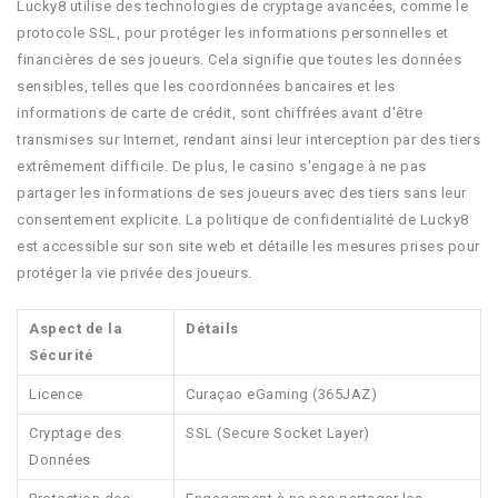
Lucky8 utilise des technologies de cryptage avancées, comme le
protocole SSL, pour protéger les informations personnelles et
financières de ses joueurs. Cela signifie que toutes les données
sensibles, telles que les coordonnées bancaires et les
informations de carte de crédit, sont chiffrées avant d'être
transmises sur Internet, rendant ainsi leur interception par des tiers
extrêmement difficile. De plus, le casino s'engage à ne pas
partager les informations de ses joueurs avec des tiers sans leur
consentement explicite. La politique de confidentialité de Lucky8
est accessible sur son site web et détaille les mesures prises pour
protéger la vie privée des joueurs.
Aspect de la
Détails
Sécurité
Licence
Curaçao eGaming (365JAZ)
Cryptage des
SSL (Secure Socket Layer)
Données