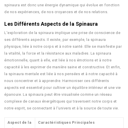
spinaura est donc une énergie dynamique qui évolue en fonction
de nos expériences, de nos croyances et de nos relations.
Les Différents Aspects de la Spinaura
L'exploration de la spinaura implique une prise de conscience de
ses différents aspects. Il existe, par exemple, la spinaura
physique, liée à notre corps et à notre santé. Elle se manifeste par
la vitalité, la force et la résistance aux maladies. La spinaura
émotionnelle, quant à elle, est liée à nos émotions et à notre
capacité à les exprimer de manière saine et constructive. Et enfin,
la spinaura mentale est liée à nos pensées et à notre capacité à
nous concentrer et à apprendre. Harmoniser ces différents
aspects est essentiel pour cultiver un équilibre intérieur et une vie
épanouie. La spinaura peut être visualisée comme un réseau
complexe de canaux énergétiques qui traversent notre corps et
notre esprit, se connectant à l'univers et à la source de toute vie.
Aspect de la
Caractéristiques Principales