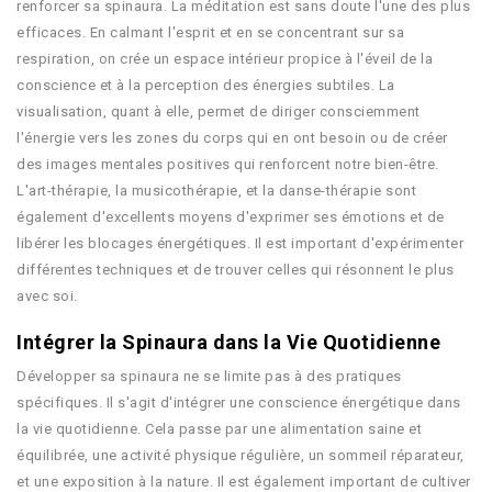
renforcer sa spinaura. La méditation est sans doute l'une des plus
efficaces. En calmant l'esprit et en se concentrant sur sa
respiration, on crée un espace intérieur propice à l'éveil de la
conscience et à la perception des énergies subtiles. La
visualisation, quant à elle, permet de diriger consciemment
l'énergie vers les zones du corps qui en ont besoin ou de créer
des images mentales positives qui renforcent notre bien-être.
L'art-thérapie, la musicothérapie, et la danse-thérapie sont
également d'excellents moyens d'exprimer ses émotions et de
libérer les blocages énergétiques. Il est important d'expérimenter
différentes techniques et de trouver celles qui résonnent le plus
avec soi.
Intégrer la Spinaura dans la Vie Quotidienne
Développer sa spinaura ne se limite pas à des pratiques
spécifiques. Il s'agit d'intégrer une conscience énergétique dans
la vie quotidienne. Cela passe par une alimentation saine et
équilibrée, une activité physique régulière, un sommeil réparateur,
et une exposition à la nature. Il est également important de cultiver