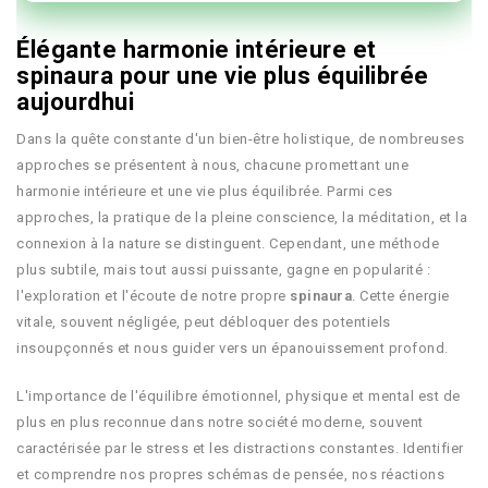
Élégante harmonie intérieure et
spinaura pour une vie plus équilibrée
aujourdhui
Dans la quête constante d'un bien-être holistique, de nombreuses
approches se présentent à nous, chacune promettant une
harmonie intérieure et une vie plus équilibrée. Parmi ces
approches, la pratique de la pleine conscience, la méditation, et la
connexion à la nature se distinguent. Cependant, une méthode
plus subtile, mais tout aussi puissante, gagne en popularité :
l'exploration et l'écoute de notre propre
spinaura
. Cette énergie
vitale, souvent négligée, peut débloquer des potentiels
insoupçonnés et nous guider vers un épanouissement profond.
L'importance de l'équilibre émotionnel, physique et mental est de
plus en plus reconnue dans notre société moderne, souvent
caractérisée par le stress et les distractions constantes. Identifier
et comprendre nos propres schémas de pensée, nos réactions