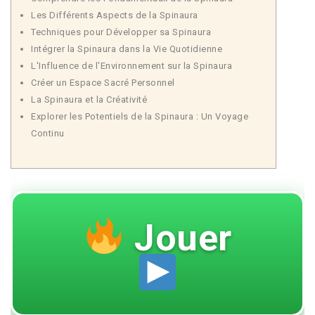
Les Différents Aspects de la Spinaura
Techniques pour Développer sa Spinaura
Intégrer la Spinaura dans la Vie Quotidienne
L'Influence de l'Environnement sur la Spinaura
Créer un Espace Sacré Personnel
La Spinaura et la Créativité
Explorer les Potentiels de la Spinaura : Un Voyage
Continu
Jouer