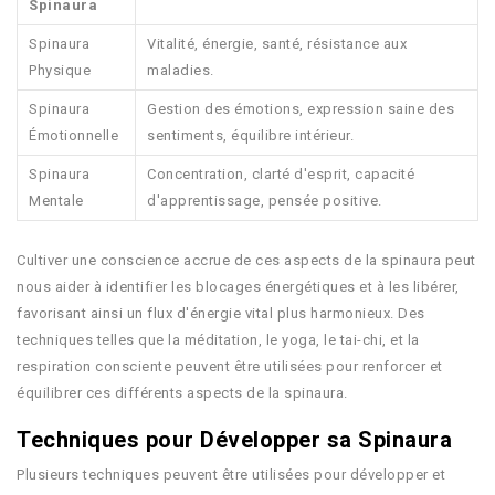
Spinaura
Spinaura
Vitalité, énergie, santé, résistance aux
Physique
maladies.
Spinaura
Gestion des émotions, expression saine des
Émotionnelle
sentiments, équilibre intérieur.
Spinaura
Concentration, clarté d'esprit, capacité
Mentale
d'apprentissage, pensée positive.
Cultiver une conscience accrue de ces aspects de la spinaura peut
nous aider à identifier les blocages énergétiques et à les libérer,
favorisant ainsi un flux d'énergie vital plus harmonieux. Des
techniques telles que la méditation, le yoga, le tai-chi, et la
respiration consciente peuvent être utilisées pour renforcer et
équilibrer ces différents aspects de la spinaura.
Techniques pour Développer sa Spinaura
Plusieurs techniques peuvent être utilisées pour développer et