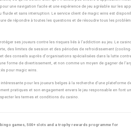
pour une navigation facile et une expérience de jeu agréable sur les appare
fluide et sans interruption. Le service client de magic wins est disponib
sure de répondre à toutes les questions et de résoudre tous les problèm
téger ses joueurs contre les risques liés à l'addiction au jeu. Le casin
perte, des limites de session et des périodes de refroidissement (coolin
t des conseils auprès d'organisations spécialisées dans la lutte contre
ne forme de divertissement, et non comme un moyen de gagner de l'argent
tés pour magic wins.
téressante pour les joueurs belges à la recherche d'une plateforme de c
ment pratiques et son engagement envers le jeu responsable en font un c
specter les termes et conditions du casino.
bingo games, 500+ slots and a trophy rewards programme for