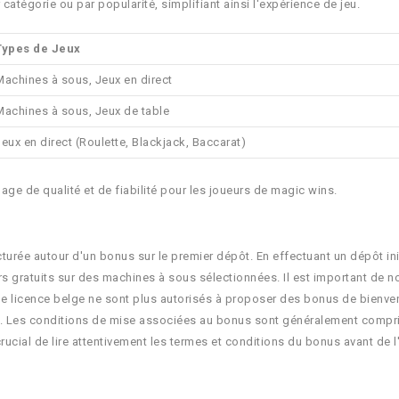
 catégorie ou par popularité, simplifiant ainsi l'expérience de jeu.
Types de Jeux
Machines à sous, Jeux en direct
Machines à sous, Jeux de table
Jeux en direct (Roulette, Blackjack, Baccarat)
ge de qualité et de fiabilité pour les joueurs de magic wins.
urée autour d'un bonus sur le premier dépôt. En effectuant un dépôt ini
s gratuits sur des machines à sous sélectionnées. Il est important de n
ne licence belge ne sont plus autorisés à proposer des bonus de bienven
. Les conditions de mise associées au bonus sont généralement comprises
t crucial de lire attentivement les termes et conditions du bonus avant de