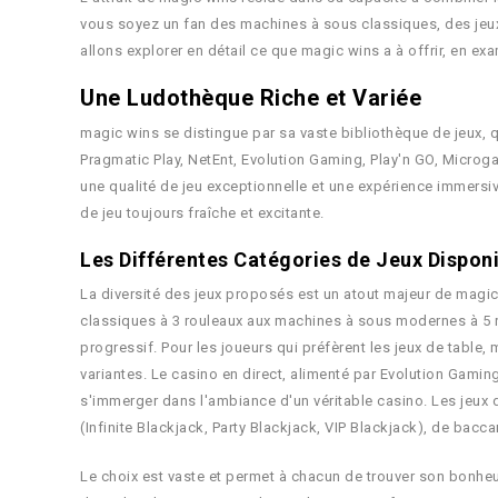
vous soyez un fan des machines à sous classiques, des jeux d
allons explorer en détail ce que magic wins a à offrir, en 
Une Ludothèque Riche et Variée
magic wins se distingue par sa vaste bibliothèque de jeux, q
Pragmatic Play, NetEnt, Evolution Gaming, Play'n GO, Microga
une qualité de jeu exceptionnelle et une expérience immersi
de jeu toujours fraîche et excitante.
Les Différentes Catégories de Jeux Dispon
La diversité des jeux proposés est un atout majeur de magi
classiques à 3 rouleaux aux machines à sous modernes à 5 
progressif. Pour les joueurs qui préfèrent les jeux de table
variantes. Le casino en direct, alimenté par Evolution Gamin
s'immerger dans l'ambiance d'un véritable casino. Les jeux d
(Infinite Blackjack, Party Blackjack, VIP Blackjack), de bac
Le choix est vaste et permet à chacun de trouver son bonheur. 