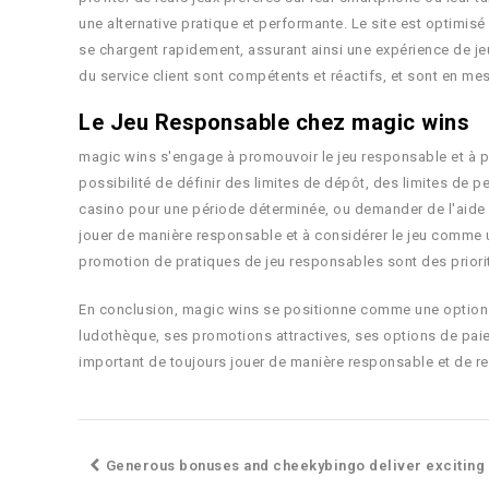
une alternative pratique et performante. Le site est optimisé 
se chargent rapidement, assurant ainsi une expérience de jeu 
du service client sont compétents et réactifs, et sont en me
Le Jeu Responsable chez magic wins
magic wins s'engage à promouvoir le jeu responsable et à pro
possibilité de définir des limites de dépôt, des limites de 
casino pour une période déterminée, ou demander de l'aide e
jouer de manière responsable et à considérer le jeu comme u
promotion de pratiques de jeu responsables sont des priori
En conclusion, magic wins se positionne comme une option in
ludothèque, ses promotions attractives, ses options de paie
important de toujours jouer de manière responsable et de re
Generous bonuses and cheekybingo deliver exciting 