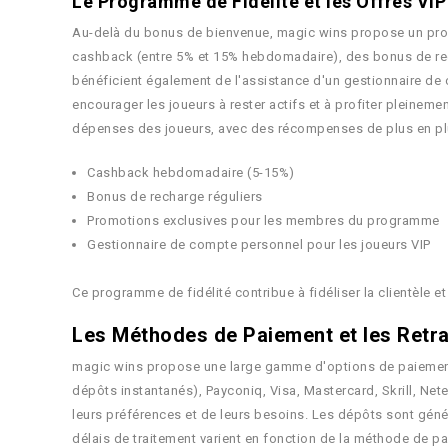
Le Programme de Fidélité et les Offres VIP
Au-delà du bonus de bienvenue, magic wins propose un progr
cashback (entre 5% et 15% hebdomadaire), des bonus de rech
bénéficient également de l'assistance d'un gestionnaire de 
encourager les joueurs à rester actifs et à profiter pleinem
dépenses des joueurs, avec des récompenses de plus en plus
Cashback hebdomadaire (5-15%)
Bonus de recharge réguliers
Promotions exclusives pour les membres du programme
Gestionnaire de compte personnel pour les joueurs VIP
Ce programme de fidélité contribue à fidéliser la clientèle et
Les Méthodes de Paiement et les Retra
magic wins propose une large gamme d'options de paiement 
dépôts instantanés), Payconiq, Visa, Mastercard, Skrill, Nete
leurs préférences et de leurs besoins. Les dépôts sont géné
délais de traitement varient en fonction de la méthode de pa