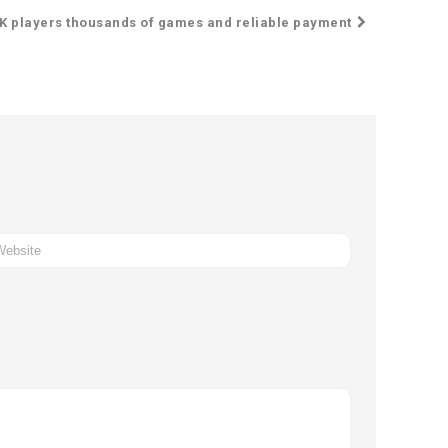
UK players thousands of games and reliable payment