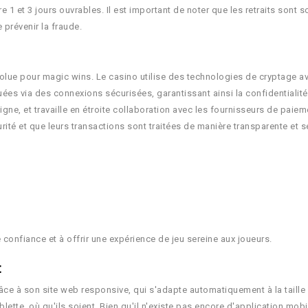
e 1 et 3 jours ouvrables. Il est important de noter que les retraits son
 prévenir la fraude.
bsolue pour magic wins. Le casino utilise des technologies de cryptage 
uées via des connexions sécurisées, garantissant ainsi la confidentialit
igne, et travaille en étroite collaboration avec les fournisseurs de paiem
ité et que leurs transactions sont traitées de manière transparente et s
 confiance et à offrir une expérience de jeu sereine aux joueurs.
t
âce à son site web responsive, qui s'adapte automatiquement à la taille d
ablette, où qu'ils soient. Bien qu'il n'existe pas encore d'application mo