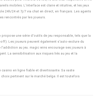
ils mobiles. L'interface est claire et intuitive, et les jeux
le 24h/24 et 7j/7 via chat en direct, en français. Les agents
es rencontrés par les joueurs.
o propose une série d'outils de jeu responsable, tels que la
g-off). Les joueurs peuvent également s'auto-exclure du
 l'addiction au jeu. magic wins encourage ses joueurs à
. La sensibilisation aux risques liés au jeu et la
asino en ligne fiable et divertissante. Sa vaste
hoix pertinent sur le marché belge. Il est toutefois