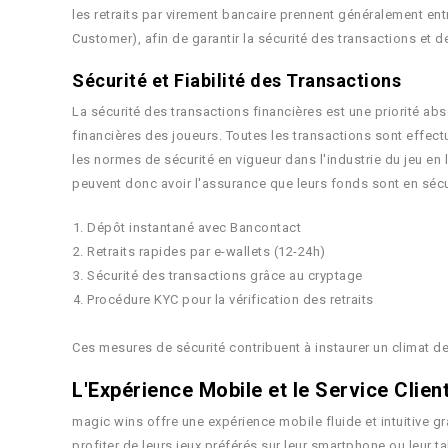
les retraits par virement bancaire prennent généralement entr
Customer), afin de garantir la sécurité des transactions et de
Sécurité et Fiabilité des Transactions
La sécurité des transactions financières est une priorité a
financières des joueurs. Toutes les transactions sont effect
les normes de sécurité en vigueur dans l'industrie du jeu en l
peuvent donc avoir l'assurance que leurs fonds sont en sécur
Dépôt instantané avec Bancontact
Retraits rapides par e-wallets (12-24h)
Sécurité des transactions grâce au cryptage
Procédure KYC pour la vérification des retraits
Ces mesures de sécurité contribuent à instaurer un climat de
L'Expérience Mobile et le Service Clien
magic wins offre une expérience mobile fluide et intuitive gr
profiter de leurs jeux préférés sur leur smartphone ou leur t