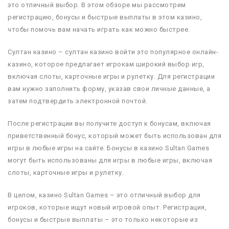
это отличный выбор. В этом обзоре мы рассмотрим
регистрацию, бонусы и быстрые выплаты в этом казино,
чтобы помочь вам начать играть как можно быстрее.
Султан казино –
султан казино войти
это популярное онлайн-
казино, которое предлагает игрокам широкий выбор игр,
включая слоты, карточные игры и рулетку. Для регистрации
вам нужно заполнить форму, указав свои личные данные, а
затем подтвердить электронной почтой.
После регистрации вы получите доступ к бонусам, включая
приветственный бонус, который может быть использован для
игры в любые игры на сайте. Бонусы в казино Sultan Games
могут быть использованы для игры в любые игры, включая
слоты, карточные игры и рулетку.
В целом, казино Sultan Games – это отличный выбор для
игроков, которые ищут новый игровой опыт. Регистрация,
бонусы и быстрые выплаты – это только некоторые из