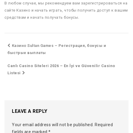
В любом случае, мы рекомендуем вам зарегистрироваться на
сайте Казино и начать играть, чтобы получить доступ к вашим
средствам и начать получать бонусы.
Казино Sultan Games – Регистрация, бонусы и
быстрые выплаты
Canlı Casino Siteleri 2026 – En İyi ve Güvenilir Casino
Listesi
LEAVE A REPLY
Your email address will not be published.
Required
fields are marked
*