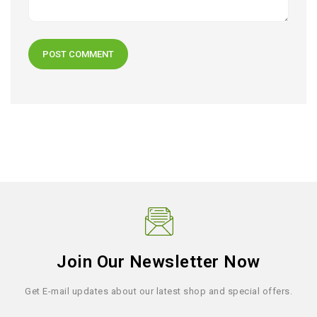
Join Our Newsletter Now
Get E-mail updates about our latest shop and special offers.