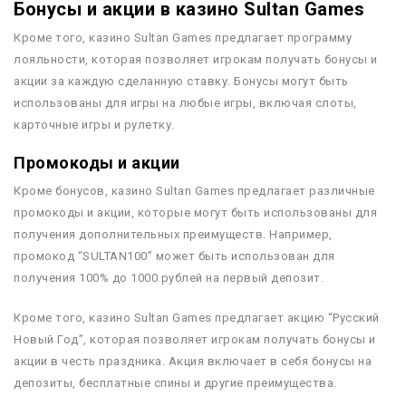
Бонусы и акции в казино Sultan Games
Кроме того, казино Sultan Games предлагает программу
лояльности, которая позволяет игрокам получать бонусы и
акции за каждую сделанную ставку. Бонусы могут быть
использованы для игры на любые игры, включая слоты,
карточные игры и рулетку.
Промокоды и акции
Кроме бонусов, казино Sultan Games предлагает различные
промокоды и акции, которые могут быть использованы для
получения дополнительных преимуществ. Например,
промокод “SULTAN100” может быть использован для
получения 100% до 1000 рублей на первый депозит.
Кроме того, казино Sultan Games предлагает акцию “Русский
Новый Год”, которая позволяет игрокам получать бонусы и
акции в честь праздника. Акция включает в себя бонусы на
депозиты, бесплатные спины и другие преимущества.