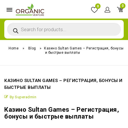
0
0
Home
»
Blog
»
Казино Sultan Games – Регистрация, бонусы
и быстрые выплаты
КАЗИНО SULTAN GAMES – РЕГИСТРАЦИЯ, БОНУСЫ И
БЫСТРЫЕ ВЫПЛАТЫ
By Superadmin
Казино Sultan Games – Регистрация,
бонусы и быстрые выплаты