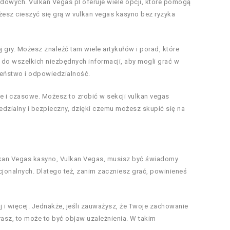
rdowych. Vulkan Vegas pl oferuje wiele opcji, które pomogą
ożesz cieszyć się grą w vulkan vegas kasyno bez ryzyka
 gry. Możesz znaleźć tam wiele artykułów i porad, które
 do wszelkich niezbędnych informacji, aby mogli grać w
zeństwo i odpowiedzialność.
 i czasowe. Możesz to zrobić w sekcji vulkan vegas
dzialny i bezpieczny, dzięki czemu możesz skupić się na
Vulkan Vegas kasyno, Vulkan Vegas, musisz być świadomy
onalnych. Dlatego też, zanim zaczniesz grać, powinieneś
 i więcej. Jednakże, jeśli zauważysz, że Twoje zachowanie
rasz, to może to być objaw uzależnienia. W takim