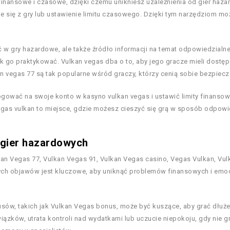
finansowe i czasowe, dzięki czemu unikniesz uzależnienia od gier haza
nie się z gry lub ustawienie limitu czasowego. Dzięki tym narzędziom m
ć w gry hazardowe, ale także źródło informacji na temat odpowiedzialnej
k go praktykować. Vulkan vegas dba o to, aby jego gracze mieli dostęp
an vegas 77 są tak popularne wśród graczy, którzy cenią sobie bezpiec
ować na swoje konto w kasyno vulkan vegas i ustawić limity finansowe
gas vulkan to miejsce, gdzie możesz cieszyć się grą w sposób odpowie
 gier hazardowych
Vulkan Vegas 77, Vulkan Vegas 91, Vulkan Vegas casino, Vegas Vulkan, 
ch objawów jest kluczowe, aby uniknąć problemów finansowych i emocj
sów, takich jak Vulkan Vegas bonus, może być kuszące, aby grać dłużej
ązków, utrata kontroli nad wydatkami lub uczucie niepokoju, gdy nie g