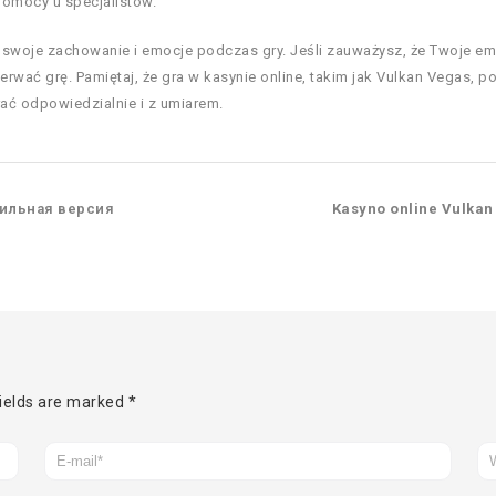
pomocy u specjalistów.
woje zachowanie i emocje podczas gry. Jeśli zauważysz, że Twoje emocj
erwać grę. Pamiętaj, że gra w kasynie online, takim jak Vulkan Vegas, 
ać odpowiedzialnie i z umiarem.
бильная версия
Kasyno online Vulkan
fields are marked
*