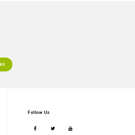
Follow Us