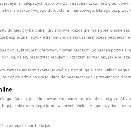
st jednym z najlepszych wyborów. Zanim jednak zaczniesz grać, upewnij
stwa, ale także Twojego dobrostanu finansowego. Dlatego też przed Vul
maty do gier, gry karciane i gry stołowe. Każda gra ma swoje własne za
że bezpieczne i szybkie transakcje, dzięki czemu możesz bezpiecznie 
gas bonus, który jest oferowany nowym graczom. Bonus ten pozwala n
bonusu, należy przeczytać regulamin i zrozumieć warunki, jakie muszą
y, zawsze możesz skontaktować się z obsługą klienta. Vulkan Vegas 9
aj, że odpowiedzialna gra to klucz do bezpiecznego i przyjemnego doś
nline
an Vegas Casino, jest kluczowym krokiem w odpowiedzialnej grze. Aby t
, logując się do swojego konta w kasynie Vulkan Vegas i wybierając opc
żne okresy czasu, takie jak: