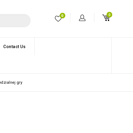
0
0
Contact Us
zialnej gry