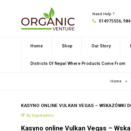
Need Help ?
014975556, 98
Home
Shop
Our Story
Districts Of Nepal Where Products Come From
Home
»
KASYNO ONLINE VULKAN VEGAS – WSKAZÓWKI 
By Superadmin
Kasyno online Vulkan Vegas – Wska