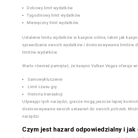
Dobowy limit wydatków
Tygodniowy limit wydatków
Miesięczny limit wydatków
Ustalenie limitu wydatków w kasynie online, takim jak kas
sprawdzanie swoich wydatków i dostosowywanie limitów do
limitów wydatków.
Warto również pamiętać, że kasyno Vulkan Vegas oferuje wi
Samowykluczenie
Limit czasu gry
Historia transakcji
Używając tych narzędzi, gracze mogą jeszcze lepiej kontrol
dostosowywanie swoich ustawień do swoich potrzeb. Można 
narzędzi.
Czym jest hazard odpowiedzialny i jak