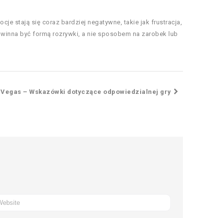
e stają się coraz bardziej negatywne, takie jak frustracja,
powinna być formą rozrywki, a nie sposobem na zarobek lub
 Vegas – Wskazówki dotyczące odpowiedzialnej gry