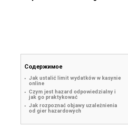
Содержимое
Jak ustalić limit wydatków w kasynie
online
Czym jest hazard odpowiedzialny i
jak go praktykować
Jak rozpoznać objawy uzależnienia
od gier hazardowych