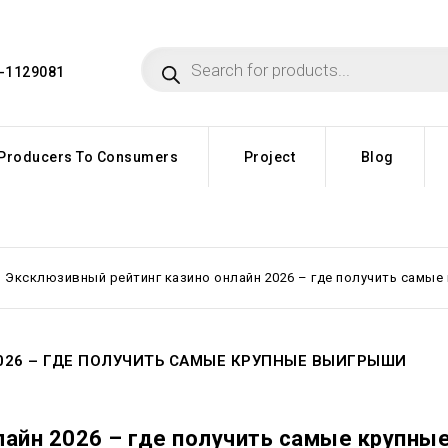
4-1129081
Producers To Consumers
Project
Blog
»
Эксклюзивный рейтинг казино онлайн 2026 – где получить самы
026 – ГДЕ ПОЛУЧИТЬ САМЫЕ КРУПНЫЕ ВЫИГРЫШИ
лайн 2026 – где получить самые крупн