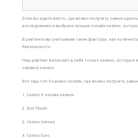
Если вы ищете место, где можно получить самые крупн
исследование и выбрали лучшие онлайн-казино, котор
В рейтинге мы учитываем такие факторы, как количест
безопасность.
Наш рейтинг включает в себя только казино, которые
сервиса казино.
Вот наш топ-5 казино онлайн, где можно получить сам
1. Casino X
онлайн казино
2. Slot Planet
3. Casino Heroes
4. Casino Euro