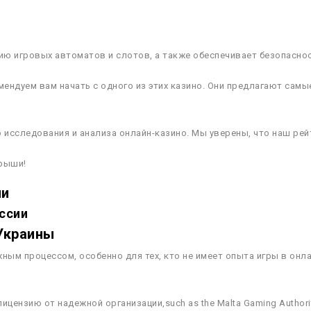
ию игровых автоматов и слотов, а также обеспечивает безопаснос
омендуем вам начать с одного из этих казино. Они предлагают са
 исследования и анализа онлайн-казино. Мы уверены, что наш рей
грыши!
ии
оссии
 Украины
ым процессом, особенно для тех, кто не имеет опыта игры в онла
ензию от надежной организации,such as the Malta Gaming Authorit