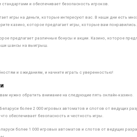
 стандартами и обеспечивает безопасность игроков.
ает игры на деньги, которые интересуют вас. В наши дни есть мн
ерите казино, которое предлагает игры, которые вам понравились.
орое предлагает различные бонусы и акции. Казино, которое пред
ваши шансы на выигрыш.
ностям и ожиданиям, и начните играть с уверенностью!
си
 вам нужно обратить внимание на следующие пять онлайн-казино.
из Беларуси более 2 000 игровых автоматов и слотов от ведущих раз
, что обеспечивает безопасность и честность игры.
Беларуси более 1 000 игровых автоматов и слотов от ведущих разр
ры.