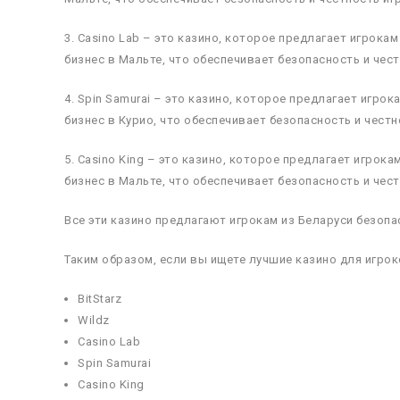
3. Casino Lab – это казино, которое предлагает игрок
бизнес в Мальте, что обеспечивает безопасность и чест
4. Spin Samurai – это казино, которое предлагает игро
бизнес в Курио, что обеспечивает безопасность и честн
5. Casino King – это казино, которое предлагает игрок
бизнес в Мальте, что обеспечивает безопасность и чест
Все эти казино предлагают игрокам из Беларуси безопа
Таким образом, если вы ищете лучшие казино для игроко
BitStarz
Wildz
Casino Lab
Spin Samurai
Casino King