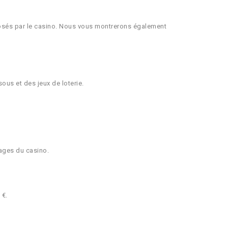
oposés par le casino. Nous vous montrerons également
ous et des jeux de loterie.
tages du casino.
 €.