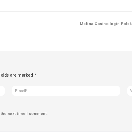
Malina Casino login Pols
fields are marked
*
 the next time I comment.