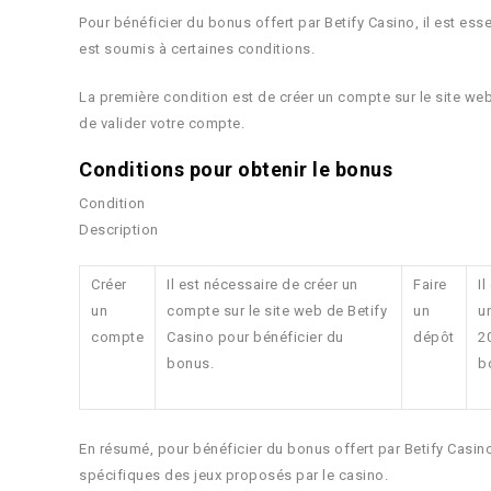
Pour bénéficier du bonus offert par Betify Casino, il est e
est soumis à certaines conditions.
La première condition est de créer un compte sur le site web
de valider votre compte.
Conditions pour obtenir le bonus
Condition
Description
Créer
Il est nécessaire de créer un
Faire
Il
un
compte sur le site web de Betify
un
u
compte
Casino pour bénéficier du
dépôt
2
bonus.
b
En résumé, pour bénéficier du bonus offert par Betify Casino
spécifiques des jeux proposés par le casino.