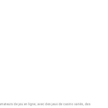
 amateurs de jeu en ligne, avec des jeux de casino variés, des