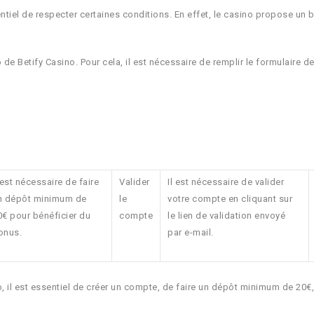
ssentiel de respecter certaines conditions. En effet, le casino propose 
 de Betify Casino. Pour cela, il est nécessaire de remplir le formulaire
 est nécessaire de faire
Valider
Il est nécessaire de valider
n dépôt minimum de
le
votre compte en cliquant sur
0€ pour bénéficier du
compte
le lien de validation envoyé
onus.
par e-mail.
, il est essentiel de créer un compte, de faire un dépôt minimum de 20€,