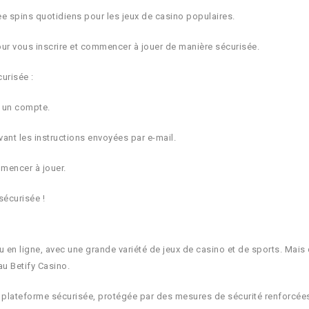
ee spins quotidiens pour les jeux de casino populaires.
ur vous inscrire et commencer à jouer de manière sécurisée.
urisée :
er un compte.
ivant les instructions envoyées par e-mail.
mencer à jouer.
sécurisée !
eu en ligne, avec une grande variété de jeux de casino et de sports. Mai
au Betify Casino.
e plateforme sécurisée, protégée par des mesures de sécurité renforcées p