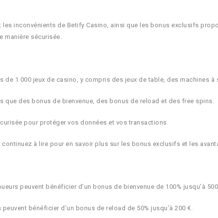
et les inconvénients de Betify Casino, ainsi que les bonus exclusifs pr
e manière sécurisée.
s de 1 000 jeux de casino, y compris des jeux de table, des machines à s
els que des bonus de bienvenue, des bonus de reload et des free spins.
écurisée pour protéger vos données et vos transactions.
 continuez à lire pour en savoir plus sur les bonus exclusifs et les avan
oueurs peuvent bénéficier d’un bonus de bienvenue de 100% jusqu’à 500
s peuvent bénéficier d’un bonus de reload de 50% jusqu’à 200 €.