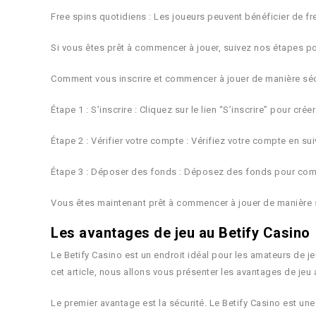
Free spins quotidiens : Les joueurs peuvent bénéficier de fr
Si vous êtes prêt à commencer à jouer, suivez nos étapes po
Comment vous inscrire et commencer à jouer de manière séc
Étape 1 : S’inscrire : Cliquez sur le lien “S’inscrire” pour cré
Étape 2 : Vérifier votre compte : Vérifiez votre compte en su
Étape 3 : Déposer des fonds : Déposez des fonds pour com
Vous êtes maintenant prêt à commencer à jouer de manière 
Les avantages de jeu au Betify Casino
Le Betify Casino est un endroit idéal pour les amateurs de j
cet article, nous allons vous présenter les avantages de jeu 
Le premier avantage est la sécurité. Le Betify Casino est un