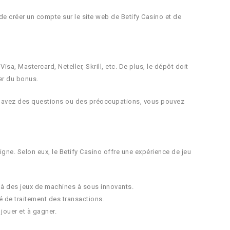
 de créer un compte sur le site web de Betify Casino et de
sa, Mastercard, Neteller, Skrill, etc. De plus, le dépôt doit
er du bonus.
vous avez des questions ou des préoccupations, vous pouvez
igne. Selon eux, le Betify Casino offre une expérience de jeu
s à des jeux de machines à sous innovants.
té de traitement des transactions.
jouer et à gagner.