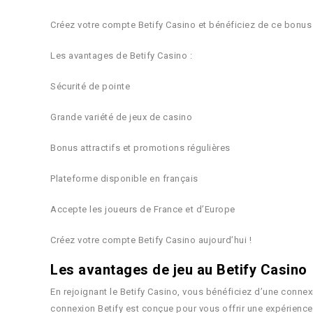
Créez votre compte Betify Casino et bénéficiez de ce bonus 
Les avantages de Betify Casino :
Sécurité de pointe
Grande variété de jeux de casino
Bonus attractifs et promotions régulières
Plateforme disponible en français
Accepte les joueurs de France et d’Europe
Créez votre compte Betify Casino aujourd’hui !
Les avantages de jeu au Betify Casino
En rejoignant le Betify Casino, vous bénéficiez d’une connex
connexion Betify est conçue pour vous offrir une expérience d