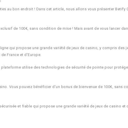
es au bon endroit ! Dans cet article, nous allons vous présenter Betify 
xclusif de 100€, sans condition de mise ! Mais avant de vous lancer dans
ligne qui propose une grande variété de jeux de casino, y compris des je
s de France et d’Europe.
La plateforme utilise des technologies de sécurité de pointe pour proté
sino. Vous pouvez bénéficier d’un bonus de bienvenue de 100€, sans co
sécurisée et fiable qui propose une grande variété de jeux de casino et 