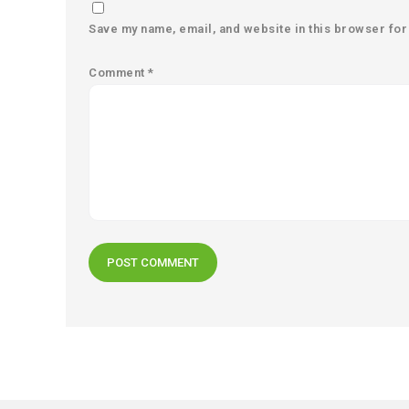
Save my name, email, and website in this browser for
Comment
*