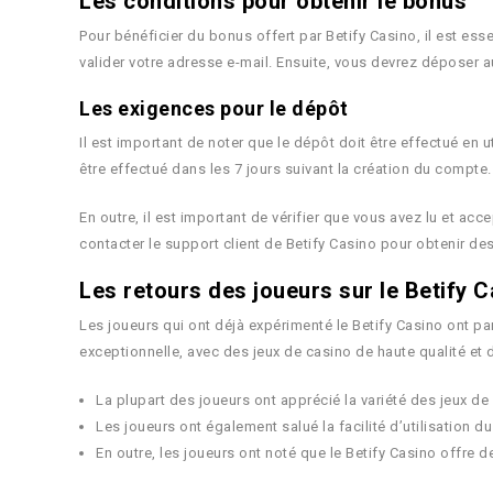
Les conditions pour obtenir le bonus
Pour bénéficier du bonus offert par Betify Casino, il est ess
valider votre adresse e-mail. Ensuite, vous devrez déposer 
Les exigences pour le dépôt
Il est important de noter que le dépôt doit être effectué en u
être effectué dans les 7 jours suivant la création du compt
En outre, il est important de vérifier que vous avez lu et 
contacter le support client de Betify Casino pour obtenir d
Les retours des joueurs sur le Betify 
Les joueurs qui ont déjà expérimenté le Betify Casino ont pa
exceptionnelle, avec des jeux de casino de haute qualité et d
La plupart des joueurs ont apprécié la variété des jeux de
Les joueurs ont également salué la facilité d’utilisation d
En outre, les joueurs ont noté que le Betify Casino offre 