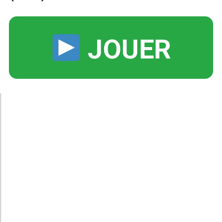
JOUER