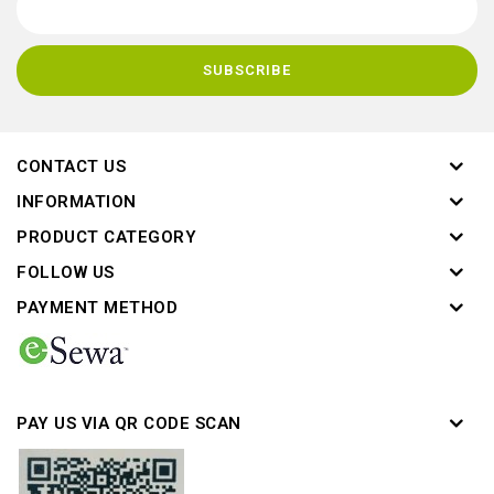
CONTACT US
INFORMATION
PRODUCT CATEGORY
FOLLOW US
PAYMENT METHOD
PAY US VIA QR CODE SCAN