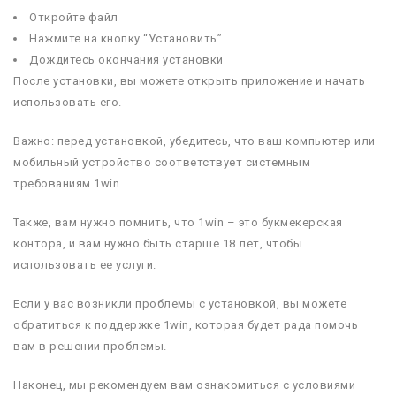
Откройте файл
Нажмите на кнопку “Установить”
Дождитесь окончания установки
После установки, вы можете открыть приложение и начать
использовать его.
Важно: перед установкой, убедитесь, что ваш компьютер или
мобильный устройство соответствует системным
требованиям 1win.
Также, вам нужно помнить, что 1win – это букмекерская
контора, и вам нужно быть старше 18 лет, чтобы
использовать ее услуги.
Если у вас возникли проблемы с установкой, вы можете
обратиться к поддержке 1win, которая будет рада помочь
вам в решении проблемы.
Наконец, мы рекомендуем вам ознакомиться с условиями