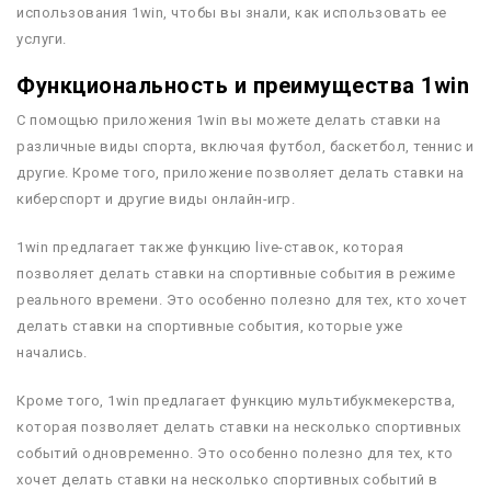
использования 1win, чтобы вы знали, как использовать ее
услуги.
Функциональность и преимущества 1win
С помощью приложения 1win вы можете делать ставки на
различные виды спорта, включая футбол, баскетбол, теннис и
другие. Кроме того, приложение позволяет делать ставки на
киберспорт и другие виды онлайн-игр.
1win предлагает также функцию live-ставок, которая
позволяет делать ставки на спортивные события в режиме
реального времени. Это особенно полезно для тех, кто хочет
делать ставки на спортивные события, которые уже
начались.
Кроме того, 1win предлагает функцию мультибукмекерства,
которая позволяет делать ставки на несколько спортивных
событий одновременно. Это особенно полезно для тех, кто
хочет делать ставки на несколько спортивных событий в