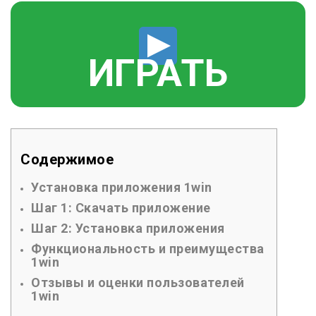
ИГРАТЬ
Содержимое
Установка приложения 1win
Шаг 1: Скачать приложение
Шаг 2: Установка приложения
Функциональность и преимущества
1win
Отзывы и оценки пользователей
1win