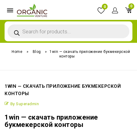
0
0
Home
»
Blog
»
1win — скачать приложение букмекерской
конторы
1WIN — СКАЧАТЬ ПРИЛОЖЕНИЕ БУКМЕКЕРСКОЙ
КОНТОРЫ
By Superadmin
1win — скачать приложение
букмекерской конторы