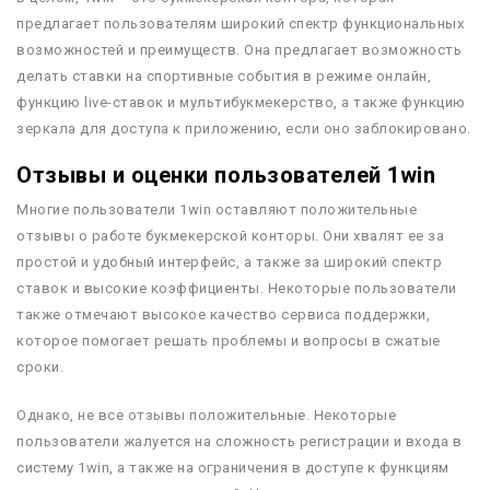
предлагает пользователям широкий спектр функциональных
возможностей и преимуществ. Она предлагает возможность
делать ставки на спортивные события в режиме онлайн,
функцию live-ставок и мультибукмекерство, а также функцию
зеркала для доступа к приложению, если оно заблокировано.
Отзывы и оценки пользователей 1win
Многие пользователи 1win оставляют положительные
отзывы о работе букмекерской конторы. Они хвалят ее за
простой и удобный интерфейс, а также за широкий спектр
ставок и высокие коэффициенты. Некоторые пользователи
также отмечают высокое качество сервиса поддержки,
которое помогает решать проблемы и вопросы в сжатые
сроки.
Однако, не все отзывы положительные. Некоторые
пользователи жалуется на сложность регистрации и входа в
систему 1win, а также на ограничения в доступе к функциям