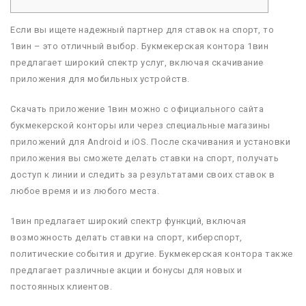
Если вы ищете надежный партнер для ставок на спорт, то
1вин
– это отличный выбор. Букмекерская контора 1вин
предлагает широкий спектр услуг, включая скачивание
приложения для мобильных устройств.
Скачать приложение 1вин можно с официального сайта
букмекерской конторы или через специальные магазины
приложений для Android и iOS. После скачивания и установки
приложения вы сможете делать ставки на спорт, получать
доступ к линии и следить за результатами своих ставок в
любое время и из любого места.
1вин предлагает широкий спектр функций, включая
возможность делать ставки на спорт, киберспорт,
политические события и другие. Букмекерская контора также
предлагает различные акции и бонусы для новых и
постоянных клиентов.