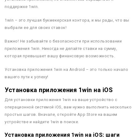
поддержке 1win.
1win – это лучшая букмекерская контора, и мы рады, что вы
выбрали ее для своих ставок!
Важно! Не забывайте о безопасности при использовании
приложения 1win. Никогда не делайте ставки на сумму,
которая превышает вашу финансовую возможность.
Установка приложения 1win на Android – это только начало
вашего пути к успеху!
Установка приложения 1win на iOS
Для установки приложения 1win на ваше устройство с
операционной системой iOS, вам нужно выполнить несколько
простых шагов. Вначале, откройте App Store на вашем
устройстве и найдите 1win в поиске.
Установка приложения 1win на iOS: шаги