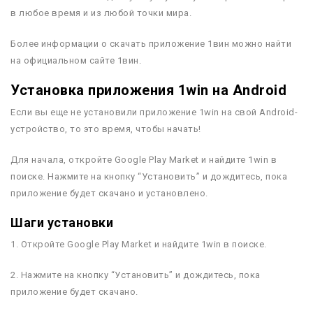
в любое время и из любой точки мира.
Более информации о скачать приложение 1вин можно найти
на официальном сайте 1вин.
Установка приложения 1win на Android
Если вы еще не установили приложение
1win
на свой Android-
устройство, то это время, чтобы начать!
Для начала, откройте Google Play Market и найдите 1win в
поиске. Нажмите на кнопку “Установить” и дождитесь, пока
приложение будет скачано и установлено.
Шаги установки
1. Откройте Google Play Market и найдите 1win в поиске.
2. Нажмите на кнопку “Установить” и дождитесь, пока
приложение будет скачано.