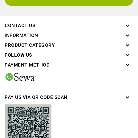
CONTACT US
INFORMATION
PRODUCT CATEGORY
FOLLOW US
PAYMENT METHOD
PAY US VIA QR CODE SCAN