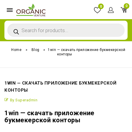
0
0
Home
»
Blog
»
1win — скачать приложение букмекерской
конторы
1WIN — СКАЧАТЬ ПРИЛОЖЕНИЕ БУКМЕКЕРСКОЙ
КОНТОРЫ
By Superadmin
1win — скачать приложение
букмекерской конторы