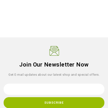
Join Our Newsletter Now
Get E-mail updates about our latest shop and special offers.