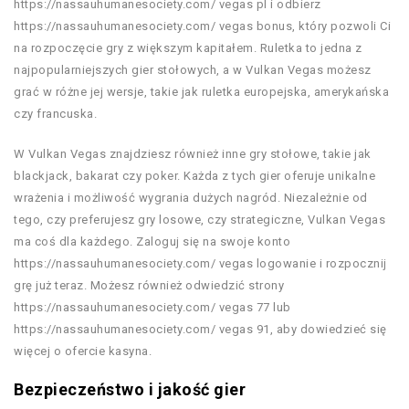
https://nassauhumanesociety.com/ vegas pl i odbierz
https://nassauhumanesociety.com/ vegas bonus, który pozwoli Ci
na rozpoczęcie gry z większym kapitałem. Ruletka to jedna z
najpopularniejszych gier stołowych, a w Vulkan Vegas możesz
grać w różne jej wersje, takie jak ruletka europejska, amerykańska
czy francuska.
W Vulkan Vegas znajdziesz również inne gry stołowe, takie jak
blackjack, bakarat czy poker. Każda z tych gier oferuje unikalne
wrażenia i możliwość wygrania dużych nagród. Niezależnie od
tego, czy preferujesz gry losowe, czy strategiczne, Vulkan Vegas
ma coś dla każdego. Zaloguj się na swoje konto
https://nassauhumanesociety.com/ vegas logowanie i rozpocznij
grę już teraz. Możesz również odwiedzić strony
https://nassauhumanesociety.com/ vegas 77 lub
https://nassauhumanesociety.com/ vegas 91, aby dowiedzieć się
więcej o ofercie kasyna.
Bezpieczeństwo i jakość gier