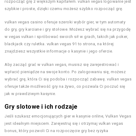
rozpocząć grę z większym kapitałem. vulkan vegas logowanie jest
szybkie i proste, dzięki czemu możesz szybko rozpocząć grę.
vulkan vegas casino oferuje szeroki wybór gier, w tym automaty
do gry, gry karciane i gry stołowe. Możesz wybrać się na przygodę
w vegas vulkan i spróbować swoich sił w grach, takich jak poker,
blackjack czy ruletka. vulkan vegas 91 to strona, na której
znajdziesz wszystkie informacje o kasynie i jego ofercie.
Aby zacząć grać w vulkan vegas, musisz się zarejestrować i
wpłacić pieniądze na swoje konto. Po zalogowaniu się, możesz
wybrać grę, która Ci się podoba i rozpocząć zabawę. vulkan vegas
oferuje także możliwość gry na żywo, co pozwala Ci poczuć się
jak w prawdziwym kasynie.
Gry slotowe i ich rodzaje
Jeśli szukasz emocjonujących gier w kasynie online, Vulkan Vegas
jest idealnym miejscem. Zarejestruj się i otrzymaj vulkan vegas
bonus, który pozwoli Ci na rozpoczęcie gry bez ryzyka